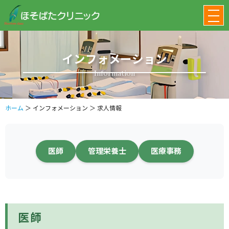
インフォメーション
Information
ホーム
＞ インフォメーション ＞ 求人情報
医師
管理栄養士
医療事務
医師