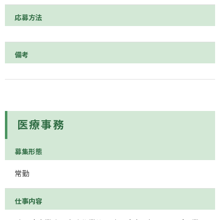
応募方法
備考
医療事務
募集形態
常勤
仕事内容