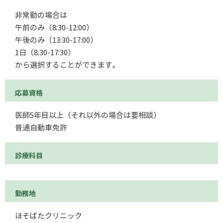
非常勤の場合は
午前のみ（8:30-12:00）
午後のみ（13:30-17:00）
1日（8:30-17:30）
から選択することができます。
応募資格
医師5年目以上（それ以外の場合は要相談）
普通自動車免許
診療科目
勤務地
ほそばたクリニック