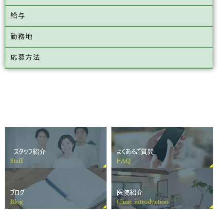
給与
勤務地
応募方法