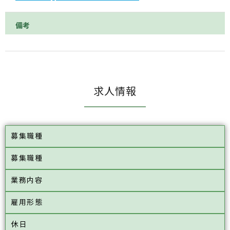
備考
求人情報
募集職種
募集職種
業務内容
雇用形態
休日