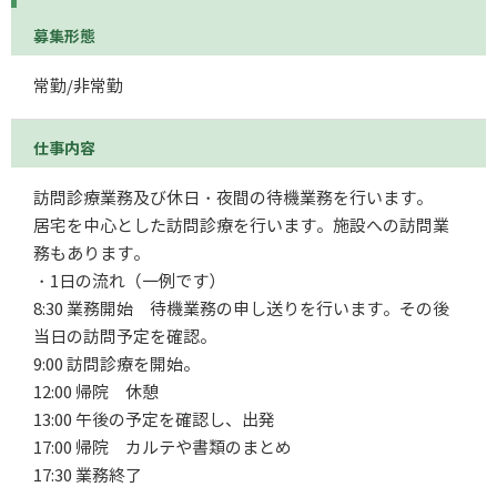
募集形態
常勤/非常勤
仕事内容
訪問診療業務及び休日・夜間の待機業務を行います。
居宅を中心とした訪問診療を行います。施設への訪問業
務もあります。
・1日の流れ（一例です）
8:30 業務開始 待機業務の申し送りを行います。その後
当日の訪問予定を確認。
9:00 訪問診療を開始。
12:00 帰院 休憩
13:00 午後の予定を確認し、出発
17:00 帰院 カルテや書類のまとめ
17:30 業務終了