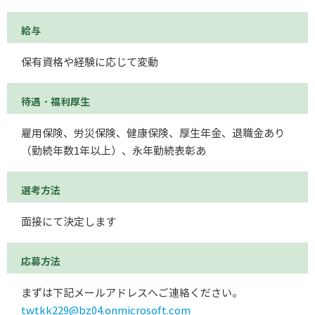
給与
保有資格や経験に応じて変動
待遇・福利厚生
雇用保険、労災保険、健康保険、厚生年金、退職金あり
（勤続年数1年以上）、永年勤続表彰あ
選考方法
面接にて決定します
応募方法
まずは下記メールアドレスへご連絡ください。
twtkk229@bz04.onmicrosoft.com