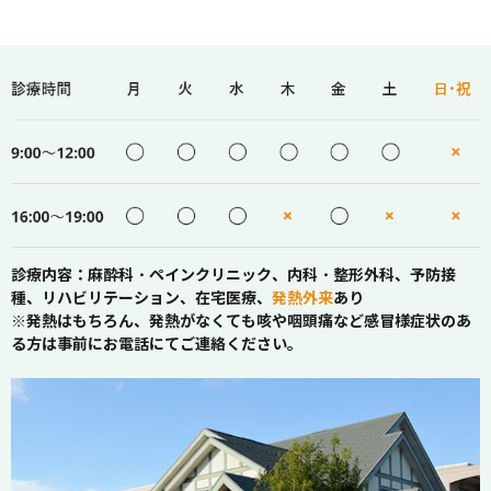
診療内容：麻酔科・ペインクリニック、内科・整形外科、予防接
種、リハビリテーション、在宅医療、
発熱外来
あり
※発熱はもちろん、発熱がなくても咳や咽頭痛など感冒様症状のあ
る方は事前にお電話にてご連絡ください。