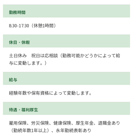
勤務時間
8:30-17:30（休憩1時間）
休日・休暇
土日休み 祝日は応相談（勤務可能かどうかによって給
与に変動します。）
給与
経験年数や保有資格によって変動します。
待遇・福利厚生
雇用保険、労災保険、健康保険、厚生年金、退職金あり
（勤続年数1年以上）、永年勤続表彰あり