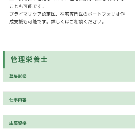
ことも可能です。
プライマリケア認定医、在宅専門医のポートフォリオ作
成支援も可能です。詳しくはご相談ください。
管理栄養士
募集形態
仕事内容
応募資格