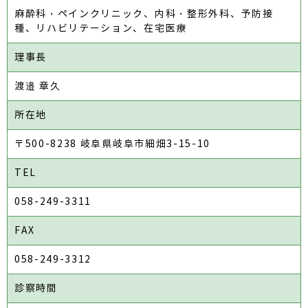
麻酔科・ペインクリニック、内科・整形外科、予防接
種、リハビリテーション、在宅医療
理事長
渡邉 章久
所在地
〒500-8238 岐阜県岐阜市細畑3-15-10
TEL
058-249-3311
FAX
058-249-3312
診察時間