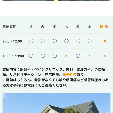
診療内容：麻酔科・ペインクリニック、内科・整形外科、予防接
種、リハビリテーション、在宅医療、
発熱外来
あり
※発熱はもちろん、発熱がなくても咳や咽頭痛など感冒様症状のあ
る方は事前にお電話にてご連絡ください。