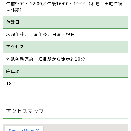
午前9:00～12:00／午後16:00～19:00（木曜・土曜午後
は休診）
休診日
木曜午後、土曜午後、日曜・祝日
アクセス
名鉄各務原線 細畑駅から徒歩約10分
駐車場
18台
アクセスマップ