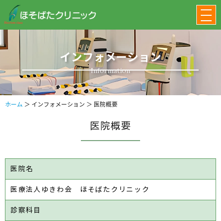
インフォメーション
Information
ホーム
＞ インフォメーション ＞ 医院概要
医院概要
医院名
医療法人ゆきわ会 ほそばたクリニック
診察科目